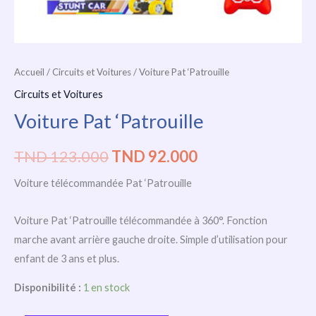
Accueil
/
Circuits et Voitures
/ Voiture Pat ‘Patrouille
Circuits et Voitures
Voiture Pat ‘Patrouille
TND
123.000
TND
92.000
Voiture télécommandée Pat ‘Patrouille
Voiture Pat ‘Patrouille télécommandée à 360°. Fonction
marche avant arrière gauche droite. Simple d’utilisation pour
enfant de 3 ans et plus.
Disponibilité :
1 en stock