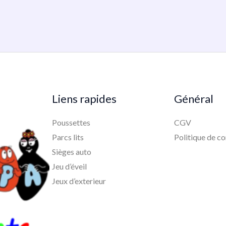
Liens rapides
Général
Poussettes
CGV
Parcs lits
Politique de co
Sièges auto
Jeu d’éveil
Jeux d’exterieur