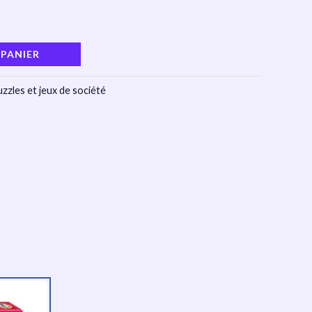
 PANIER
zzles et jeux de société