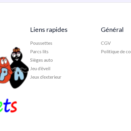
Liens rapides
Général
Poussettes
CGV
Parcs lits
Politique de co
Sièges auto
Jeu d’éveil
Jeux d’exterieur