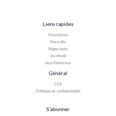
Liens rapides
Poussettes
Parcs lits
Sièges auto
Jeu d’éveil
Jeux d’exterieur
Général
CGV
Politique de confidentialité
S’abonner