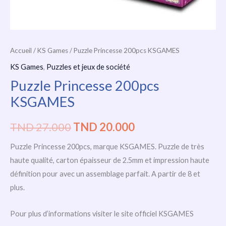
Accueil
/
KS Games
/ Puzzle Princesse 200pcs KSGAMES
KS Games
,
Puzzles et jeux de société
Puzzle Princesse 200pcs
KSGAMES
TND
27.000
TND
20.000
Puzzle Princesse 200pcs, marque KSGAMES. Puzzle de très
haute qualité, carton épaisseur de 2.5mm et impression haute
définition pour avec un assemblage parfait. A partir de 8 et
plus.
Pour plus d’informations visiter le site officiel KSGAMES