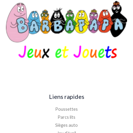
Liens rapides
Poussettes
Parcs lits
Sièges auto