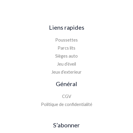
Liens rapides
Poussettes
Parcs lits
Sièges auto
Jeu d’éveil
Jeux d’exterieur
Général
CGV
Politique de confidentialité
S’abonner