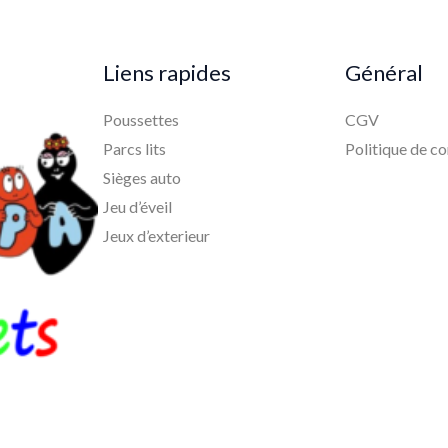
Liens rapides
Général
Poussettes
CGV
Parcs lits
Politique de co
Sièges auto
Jeu d’éveil
Jeux d’exterieur