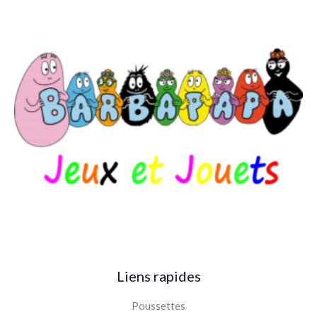
Liens rapides
Poussettes