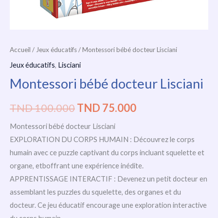
Accueil
/
Jeux éducatifs
/ Montessori bébé docteur Lisciani
Jeux éducatifs
,
Lisciani
Montessori bébé docteur Lisciani
TND
100.000
TND
75.000
Montessori bébé docteur Lisciani
EXPLORATION DU CORPS HUMAIN : Découvrez le corps
humain avec ce puzzle captivant du corps incluant squelette et
organe, etboffrant une expérience inédite.
APPRENTISSAGE INTERACTIF : Devenez un petit docteur en
assemblant les puzzles du squelette, des organes et du
docteur. Ce jeu éducatif encourage une exploration interactive