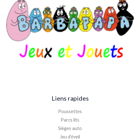
Liens rapides
Poussettes
Parcs lits
Sièges auto
Jeu d’éveil