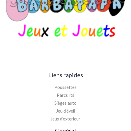
Liens rapides
Poussettes
Parcs lits
Sièges auto
Jeu d’éveil
Jeux d’exterieur
Général