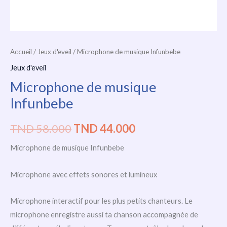
Accueil
/
Jeux d'eveil
/ Microphone de musique Infunbebe
Jeux d'eveil
Microphone de musique
Infunbebe
TND
58.000
TND
44.000
Microphone de musique Infunbebe
Microphone avec effets sonores et lumineux
Microphone interactif pour les plus petits chanteurs. Le
microphone enregistre aussi ta chanson accompagnée de