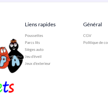
Liens rapides
Général
Poussettes
CGV
Parcs lits
Politique de co
Sièges auto
Jeu d’éveil
Jeux d’exterieur