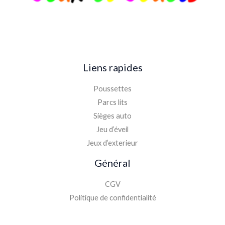
Liens rapides
Poussettes
Parcs lits
Sièges auto
Jeu d’éveil
Jeux d’exterieur
Général
CGV
Politique de confidentialité