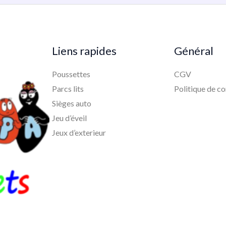
Liens rapides
Général
Poussettes
CGV
Parcs lits
Politique de co
Sièges auto
Jeu d’éveil
Jeux d’exterieur