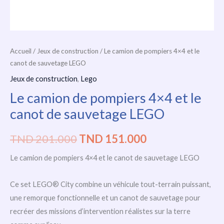
Accueil
/
Jeux de construction
/ Le camion de pompiers 4×4 et le
canot de sauvetage LEGO
Jeux de construction
,
Lego
Le camion de pompiers 4×4 et le
canot de sauvetage LEGO
TND
201.000
TND
151.000
Le camion de pompiers 4×4 et le canot de sauvetage LEGO
Ce set LEGO® City combine un véhicule tout-terrain puissant,
une remorque fonctionnelle et un canot de sauvetage pour
recréer des missions d’intervention réalistes sur la terre