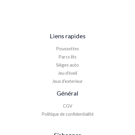
Liens rapides
Poussettes
Parcs lits
Sièges auto
Jeu d’éveil
Jeux d’exterieur
Général
CGV
Politique de confidentialité