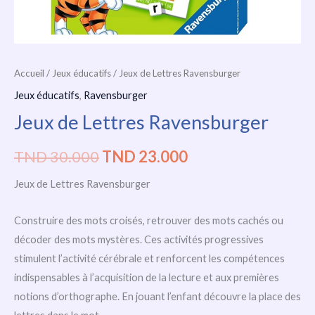
Accueil
/
Jeux éducatifs
/ Jeux de Lettres Ravensburger
Jeux éducatifs
,
Ravensburger
Jeux de Lettres Ravensburger
TND
30.000
TND
23.000
Jeux de Lettres Ravensburger
Construire des mots croisés, retrouver des mots cachés ou
décoder des mots mystères. Ces activités progressives
stimulent l’activité cérébrale et renforcent les compétences
indispensables à l’acquisition de la lecture et aux premières
notions d’orthographe. En jouant l’enfant découvre la place des