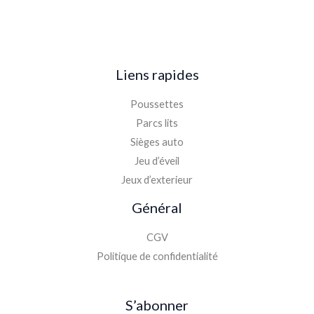
Liens rapides
Poussettes
Parcs lits
Sièges auto
Jeu d’éveil
Jeux d’exterieur
Général
CGV
Politique de confidentialité
S’abonner