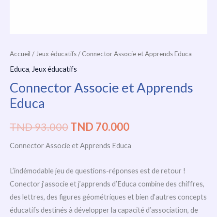
Accueil
/
Jeux éducatifs
/ Connector Associe et Apprends Educa
Educa
,
Jeux éducatifs
Connector Associe et Apprends
Educa
TND
93.000
TND
70.000
Connector Associe et Apprends Educa
L’indémodable jeu de questions-réponses est de retour !
Conector j’associe et j’apprends d’Educa combine des chiffres,
des lettres, des figures géométriques et bien d’autres concepts
éducatifs destinés à développer la capacité d’association, de