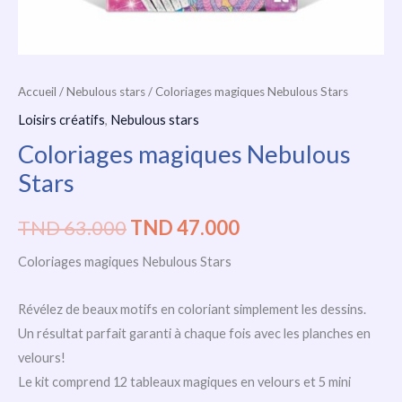
Accueil
/
Nebulous stars
/ Coloriages magiques Nebulous Stars
Loisirs créatifs
,
Nebulous stars
Coloriages magiques Nebulous
Stars
TND
63.000
TND
47.000
Coloriages magiques Nebulous Stars
Révélez de beaux motifs en coloriant simplement les dessins.
Un résultat parfait garanti à chaque fois avec les planches en
velours!
Le kit comprend 12 tableaux magiques en velours et 5 mini