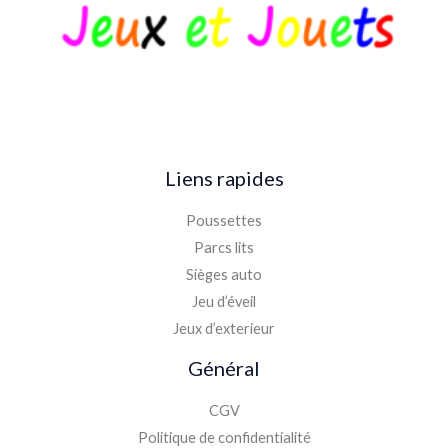
Liens rapides
Poussettes
Parcs lits
Sièges auto
Jeu d’éveil
Jeux d’exterieur
Général
CGV
Politique de confidentialité