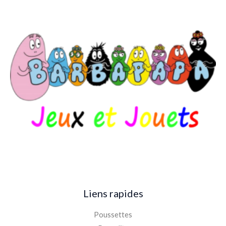
Liens rapides
Poussettes