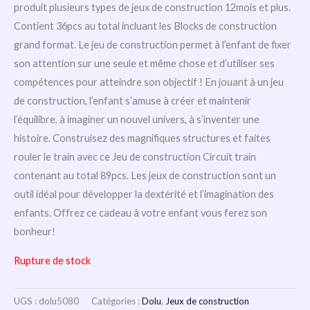
produit plusieurs types de jeux de construction 12mois et plus.
Contient 36pcs au total incluant les Blocks de construction
grand format. Le jeu de construction permet à l’enfant de fixer
son attention sur une seule et même chose et d’utiliser ses
compétences pour atteindre son objectif ! En jouant à un jeu
de construction, l’enfant s’amuse à créer et maintenir
l’équilibre, à imaginer un nouvel univers, à s’inventer une
histoire. Construisez des magnifiques structures et faites
rouler le train avec ce Jeu de construction Circuit train
contenant au total 89pcs. Les jeux de construction sont un
outil idéal pour développer la dextérité et l’imagination des
enfants. Offrez ce cadeau à votre enfant vous ferez son
bonheur!
Rupture de stock
UGS :
dolu5080
Catégories :
Dolu
,
Jeux de construction