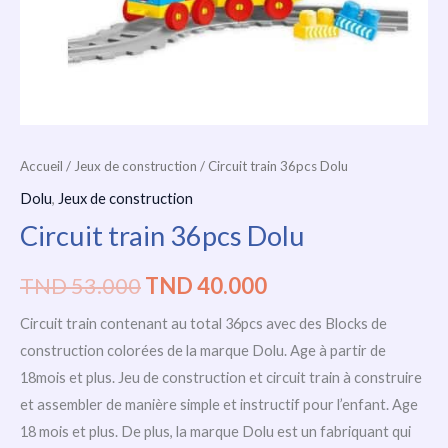
Accueil
/
Jeux de construction
/ Circuit train 36pcs Dolu
Dolu
,
Jeux de construction
Circuit train 36pcs Dolu
TND
53.000
TND
40.000
Circuit train contenant au total 36pcs avec des Blocks de
construction colorées de la marque Dolu. Age à partir de
18mois et plus. Jeu de construction et circuit train à construire
et assembler de manière simple et instructif pour l’enfant. Age
18 mois et plus. De plus, la marque Dolu est un fabriquant qui