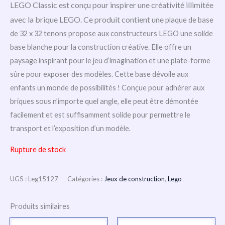
LEGO Classic est conçu pour inspirer une créativité illimitée
avec la brique LEGO. Ce produit contient une
plaque de base
de 32 x 32 tenons propose aux constructeurs LEGO une solide
base blanche pour la construction créative. Elle offre un
paysage inspirant pour le jeu d’imagination et une plate-forme
sûre pour exposer des modèles.
Cette base dévoile aux
enfants un monde de possibilités ! Conçue pour adhérer aux
briques sous n’importe quel angle, elle peut être démontée
facilement et est suffisamment solide pour permettre le
transport et l’exposition d’un modèle.
Rupture de stock
UGS :
Leg15127
Catégories :
Jeux de construction
,
Lego
Produits similaires
Le
Le
Le
Le