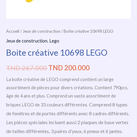
Accueil
/
Jeux de construction
/ Boite créative 10698 LEGO
Jeux de construction
,
Lego
Boite créative 10698 LEGO
TND
267.000
TND
200.000
La boite créative de LEGO
comprend contient un large
assortiment de pièces pour divers créations. Contient 790pcs,
âge de 4 ans et plus.
Comprend un vaste assortiment de
Comprend 8 types
briques LEGO de 33 couleurs différentes.
de fenêtres et de portes différents avec 8 cadres différents.
Les pièces spéciales incluent aussi 2 plaques de base vertes
de tailles différentes, 3 paires d’yeux, 6 pneus et 6 jantes.