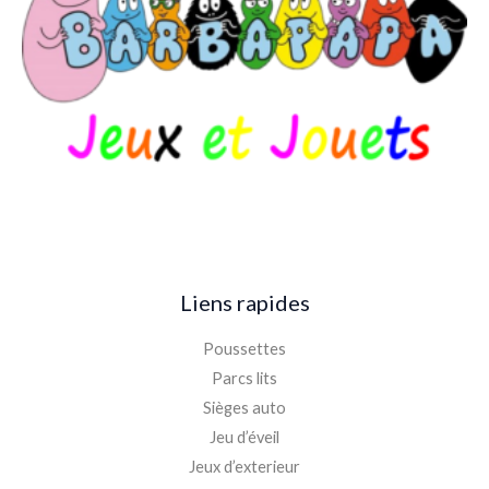
Liens rapides
Poussettes
Parcs lits
Sièges auto
Jeu d’éveil
Jeux d’exterieur