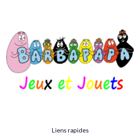
Liens rapides