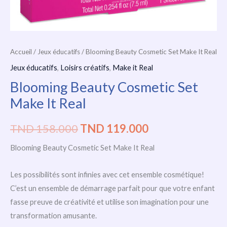
Accueil
/
Jeux éducatifs
/ Blooming Beauty Cosmetic Set Make It Real
Jeux éducatifs
,
Loisirs créatifs
,
Make it Real
Blooming Beauty Cosmetic Set
Make It Real
TND
158.000
TND
119.000
Blooming Beauty Cosmetic Set Make It Real
Les possibilités sont infinies avec cet ensemble cosmétique!
C’est un ensemble de démarrage parfait pour que votre enfant
fasse preuve de créativité et utilise son imagination pour une
transformation amusante.