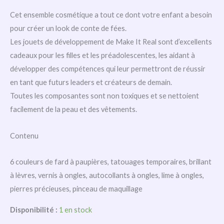
Cet ensemble cosmétique a tout ce dont votre enfant a besoin
pour créer un look de conte de fées.
Les jouets de développement de Make It Real sont d’excellents
cadeaux pour les filles et les préadolescentes, les aidant à
développer des compétences qui leur permettront de réussir
en tant que futurs leaders et créateurs de demain.
Toutes les composantes sont non toxiques et se nettoient
facilement de la peau et des vêtements.
Contenu
6 couleurs de fard à paupières, tatouages temporaires, brillant
à lèvres, vernis à ongles, autocollants à ongles, lime à ongles,
pierres précieuses, pinceau de maquillage
Disponibilité :
1 en stock