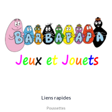
Liens rapides
Poussettes