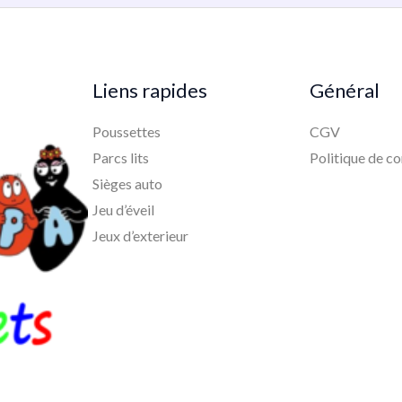
Liens rapides
Général
Poussettes
CGV
Parcs lits
Politique de co
Sièges auto
Jeu d’éveil
Jeux d’exterieur