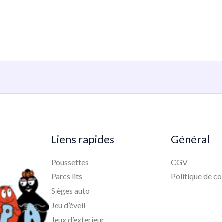
Liens rapides
Général
Poussettes
CGV
Parcs lits
Politique de co
Sièges auto
Jeu d’éveil
Jeux d’exterieur