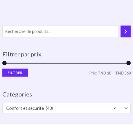
Filtrer par prix
FILTRER
Prix :
TND 10
—
TND 560
Catégories
Confort et sécurité (43)
×